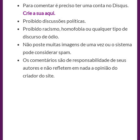
Para comentar é preciso ter uma conta no Disqus.
Crie a sua aqui.
Proibido discussões políticas.
Proibido racismo, homofobia ou qualquer tipo de
discurso de ódio.
Não poste muitas imagens de uma vez ou o sistema
pode considerar spam.
Os comentários são de responsabilidade de seus
autores e não refletem em nada a opinião do
criador do site.