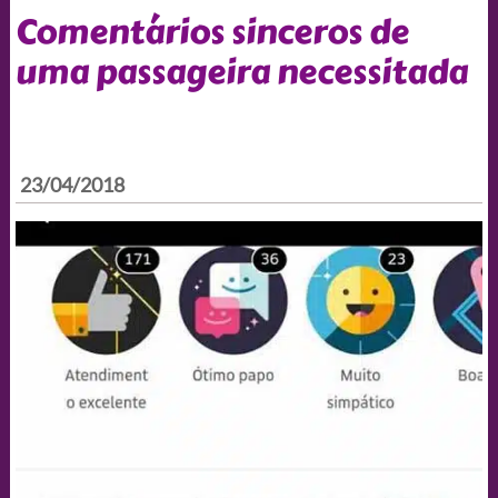
Comentários sinceros de
uma passageira necessitada
23/04/2018