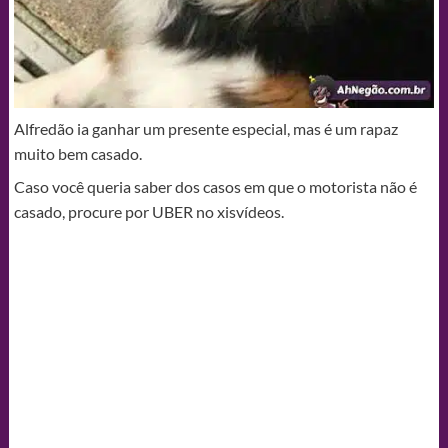
Alfredão ia ganhar um presente especial, mas é um rapaz
muito bem casado.
Caso você queria saber dos casos em que o motorista não é
casado, procure por UBER no xisvídeos.