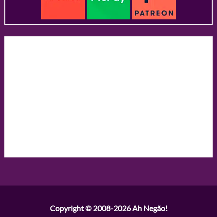
Copyright © 2008-2026
Ah Negão!