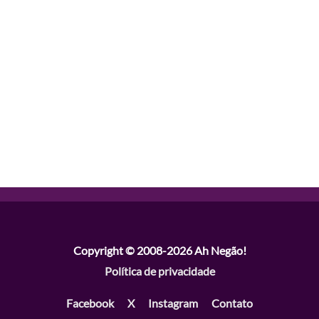
Copyright © 2008-2026
Ah Negão!
Política de privacidade
Facebook
X
Instagram
Contato