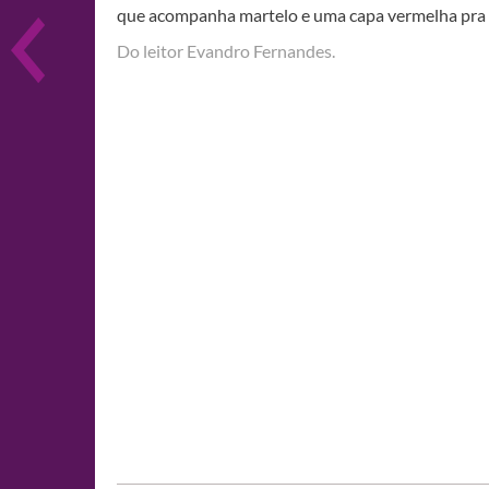
que acompanha martelo e uma capa vermelha pra 
Do leitor Evandro Fernandes.