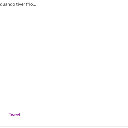
quando tiver frio…
Tweet