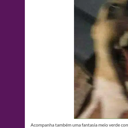
Acompanha também uma fantasia meio verde com 