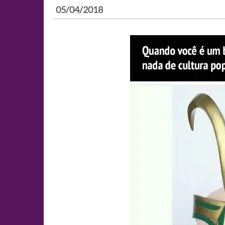
05/04/2018