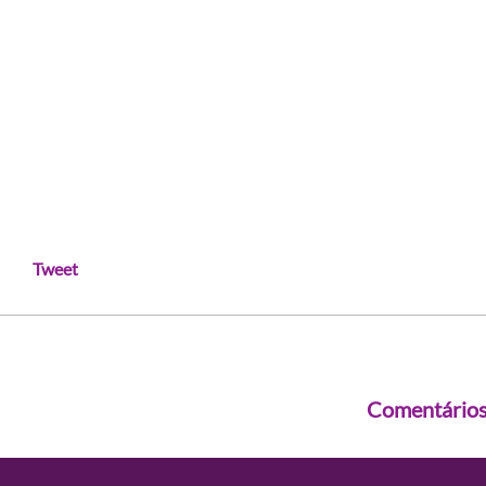
Tweet
Comentário