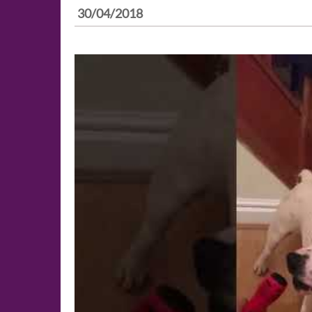
30/04/2018