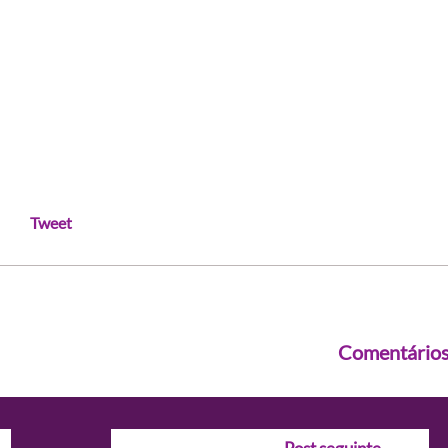
Tweet
Comentário