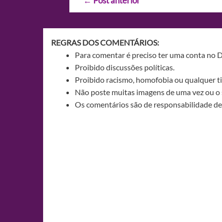
←
Post anterior
de
Post
REGRAS DOS COMENTÁRIOS:
Para comentar é preciso ter uma conta no 
Proibido discussões políticas.
Proibido racismo, homofobia ou qualquer ti
Não poste muitas imagens de uma vez ou o 
Os comentários são de responsabilidade de 