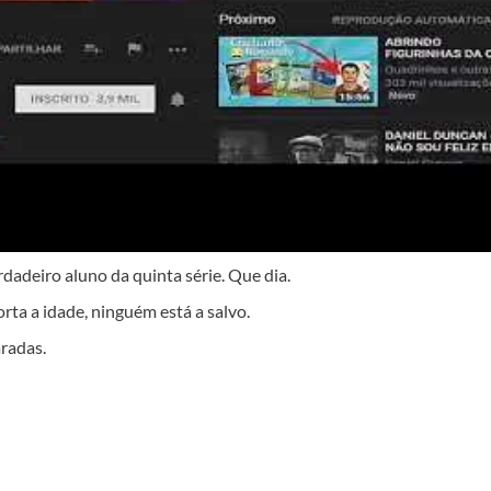
dadeiro aluno da quinta série. Que dia.
ta a idade, ninguém está a salvo.
aradas.