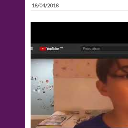
18/04/2018