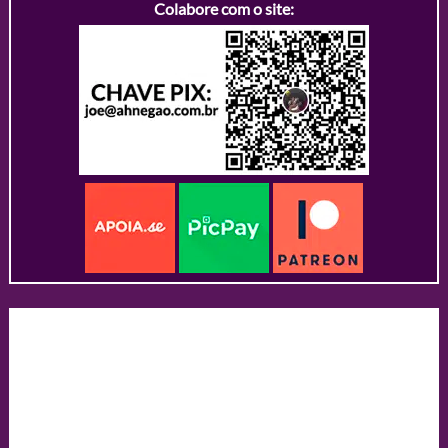
Colabore com o site: