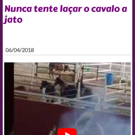
Nunca tente laçar o cavalo a
jato
06/04/2018