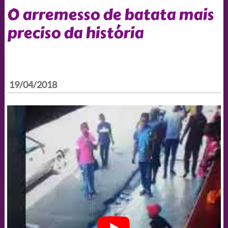
O arremesso de batata mais
preciso da história
19/04/2018