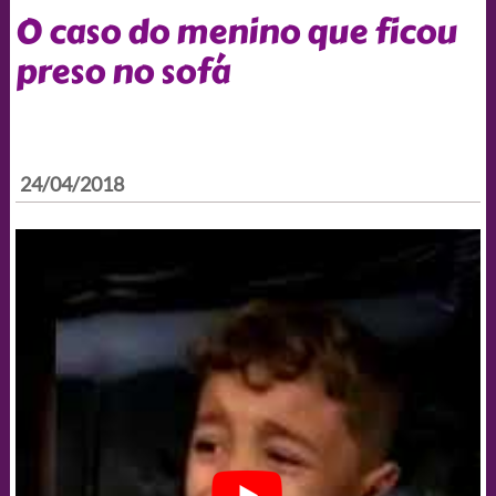
O caso do menino que ficou
preso no sofá
24/04/2018