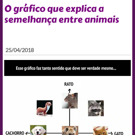
O gráfico que explica a
semelhança entre animais
25/04/2018