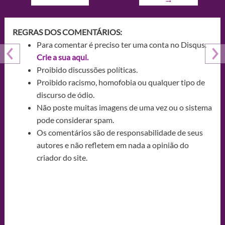
REGRAS DOS COMENTÁRIOS:
Para comentar é preciso ter uma conta no Disqus.
Crie a sua aqui.
Proibido discussões políticas.
Proibido racismo, homofobia ou qualquer tipo de
discurso de ódio.
Não poste muitas imagens de uma vez ou o sistema
pode considerar spam.
Os comentários são de responsabilidade de seus
autores e não refletem em nada a opinião do
criador do site.