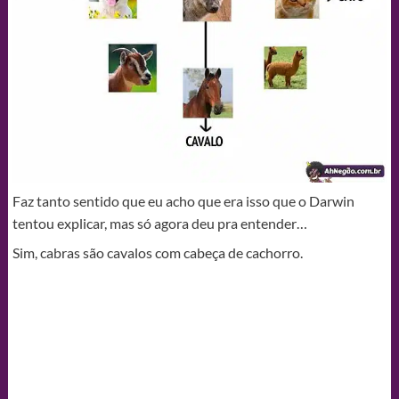
Faz tanto sentido que eu acho que era isso que o Darwin
tentou explicar, mas só agora deu pra entender…
Sim, cabras são cavalos com cabeça de cachorro.