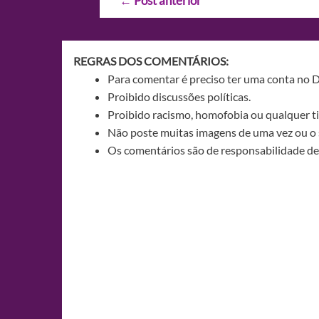
←
Post anterior
de
Post
REGRAS DOS COMENTÁRIOS:
Para comentar é preciso ter uma conta no 
Proibido discussões políticas.
Proibido racismo, homofobia ou qualquer ti
Não poste muitas imagens de uma vez ou o 
Os comentários são de responsabilidade de 