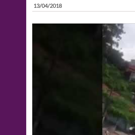
13/04/2018