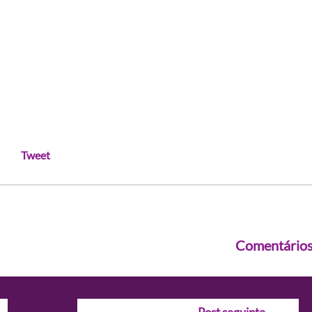
Tweet
Comentário