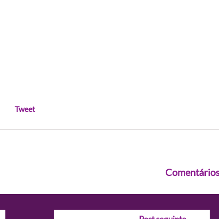
Tweet
Comentário