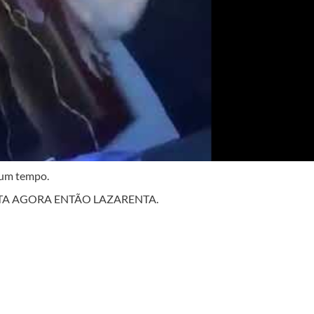
 um tempo.
ONSERTA AGORA ENTÃO LAZARENTA.