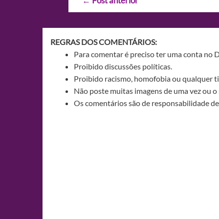
←
Post anterior
de
Post
REGRAS DOS COMENTÁRIOS:
Para comentar é preciso ter uma conta no 
Proibido discussões políticas.
Proibido racismo, homofobia ou qualquer ti
Não poste muitas imagens de uma vez ou o 
Os comentários são de responsabilidade de 