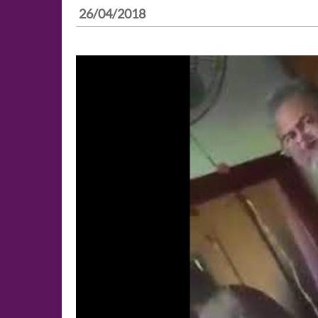
26/04/2018