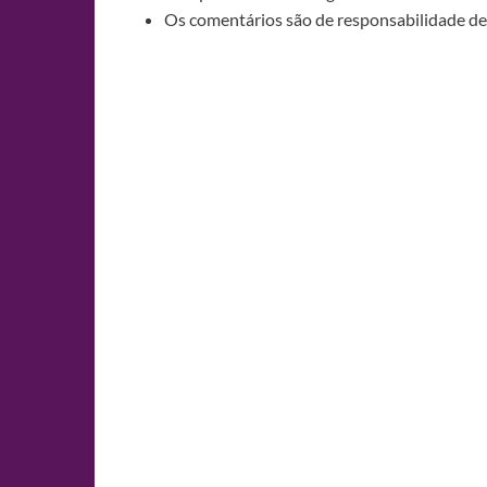
Os comentários são de responsabilidade de 