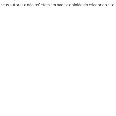
seus autores e não refletem em nada a opinião do criador do site.