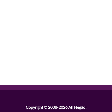
Copyright © 2008-2026
Ah Negão!