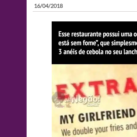
16/04/2018