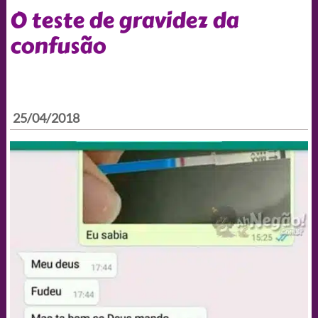
O teste de gravidez da
confusão
25/04/2018