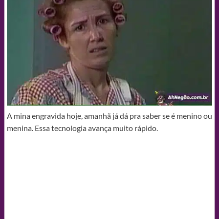
A mina engravida hoje, amanhã já dá pra saber se é menino ou
menina. Essa tecnologia avança muito rápido.