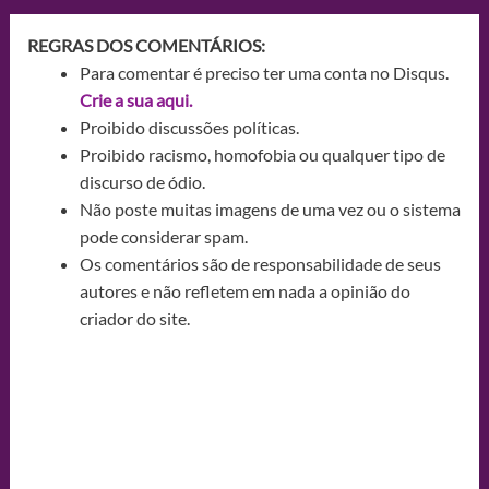
REGRAS DOS COMENTÁRIOS:
Para comentar é preciso ter uma conta no Disqus.
Crie a sua aqui.
Proibido discussões políticas.
Proibido racismo, homofobia ou qualquer tipo de
discurso de ódio.
Não poste muitas imagens de uma vez ou o sistema
pode considerar spam.
Os comentários são de responsabilidade de seus
autores e não refletem em nada a opinião do
criador do site.