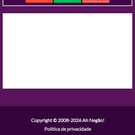
Copyright © 2008-2026
Ah Negão!
Política de privacidade