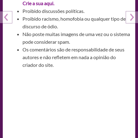
Crie a sua aqui.
Proibido discussões políticas.
Proibido racismo, homofobia ou qualquer tipo de
discurso de ódio.
Não poste muitas imagens de uma vez ou o sistema
pode considerar spam.
Os comentários são de responsabilidade de seus
autores e não refletem em nada a opinião do
criador do site.