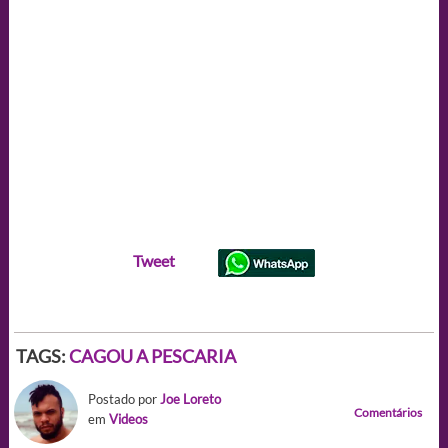
Tweet
TAGS:
CAGOU A PESCARIA
Postado por
Joe Loreto
Comentários
em
Videos