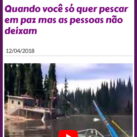
Quando você só quer pescar
em paz mas as pessoas não
deixam
12/04/2018