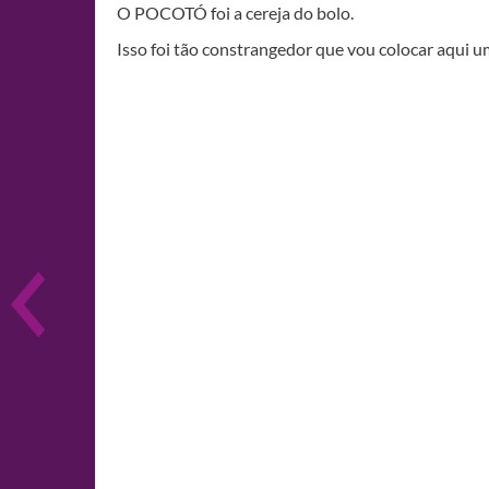
O POCOTÓ foi a cereja do bolo.
Isso foi tão constrangedor que vou colocar aqui um