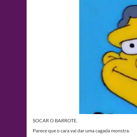
SOCAR O BARROTE.
Parece que o cara vai dar uma cagada monstra.