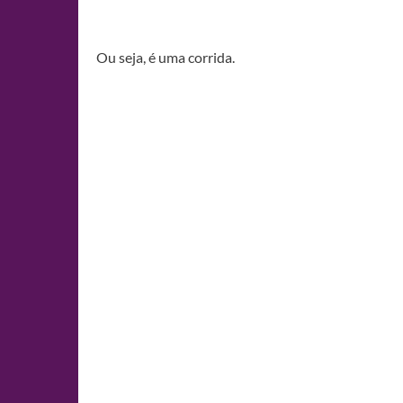
Ou seja, é uma corrida.