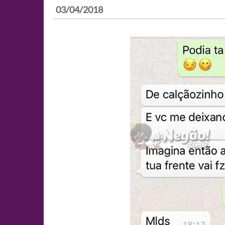
03/04/2018