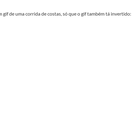
 gif de uma corrida de costas, só que o gif também tá invertido: