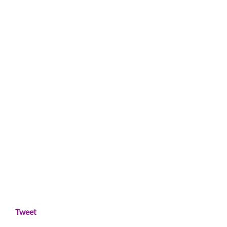
Tweet