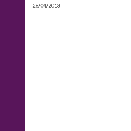
26/04/2018