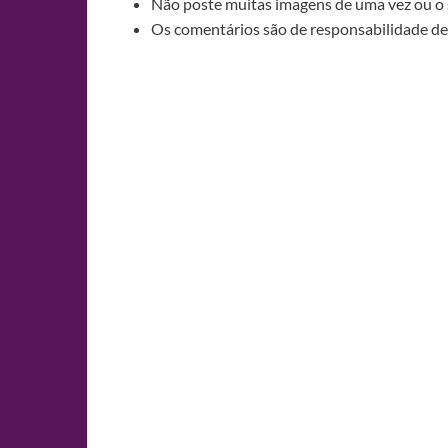
Não poste muitas imagens de uma vez ou o 
Os comentários são de responsabilidade de 