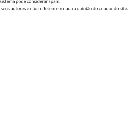
sistema pode considerar spam.
seus autores e não refletem em nada a opinião do criador do site.