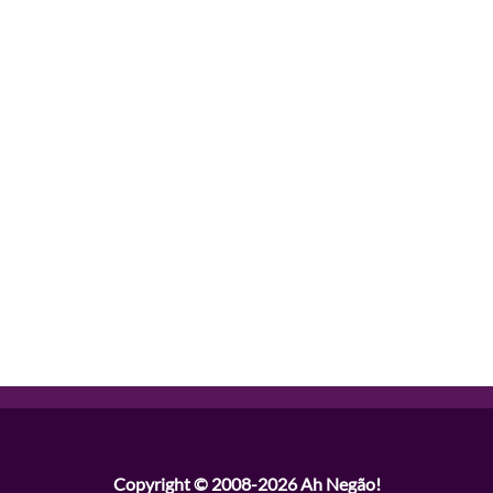
Copyright © 2008-2026
Ah Negão!