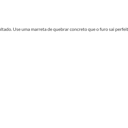
ultado. Use uma marreta de quebrar concreto que o furo sai perfeit