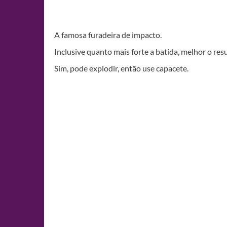
A famosa furadeira de impacto.
Inclusive quanto mais forte a batida, melhor o res
Sim, pode explodir, então use capacete.