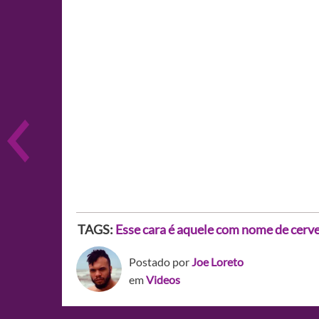
TAGS:
Esse cara é aquele com nome de cerve
Postado por
Joe Loreto
em
Videos