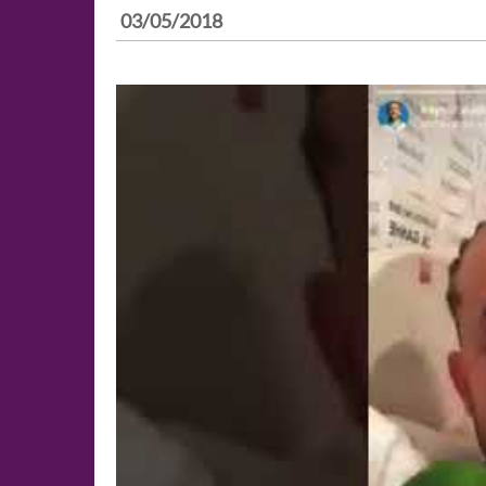
03/05/2018