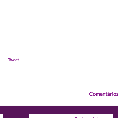
Tweet
Comentário