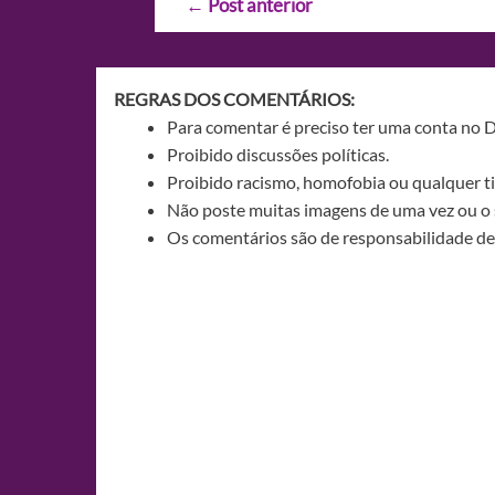
←
Post anterior
de
Post
REGRAS DOS COMENTÁRIOS:
Para comentar é preciso ter uma conta no 
Proibido discussões políticas.
Proibido racismo, homofobia ou qualquer ti
Não poste muitas imagens de uma vez ou o 
Os comentários são de responsabilidade de 