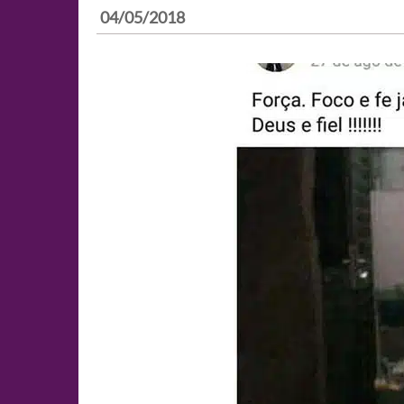
04/05/2018