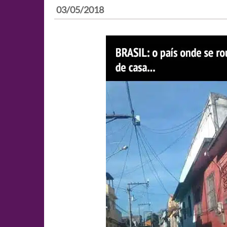
03/05/2018