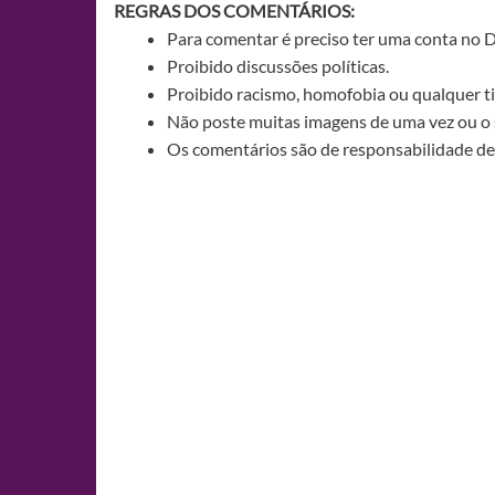
REGRAS DOS COMENTÁRIOS:
Para comentar é preciso ter uma conta no 
Proibido discussões políticas.
Proibido racismo, homofobia ou qualquer ti
Não poste muitas imagens de uma vez ou o 
Os comentários são de responsabilidade de 