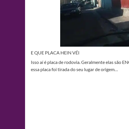
E QUE PLACA HEIN VÉI
Isso aí é placa de rodovia. Geralmente elas são
essa placa foi tirada do seu lugar de origem…