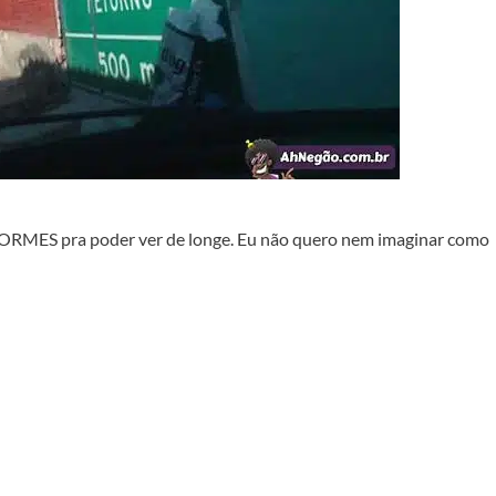
 ENORMES pra poder ver de longe. Eu não quero nem imaginar como