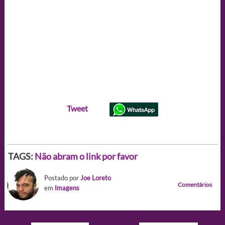
Tweet
TAGS:
Não abram o link por favor
Postado por
Joe Loreto
Comentários
em
Imagens