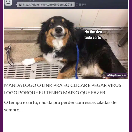
MANDA LOGO O LINK PRA EU CLICAR E PEGAR VÍRUS
LOGO PORQUE EU TENHO MAIS O QUE FAZER…
O tempo é curto, não dá pra perder com essas ciladas de
sempre…