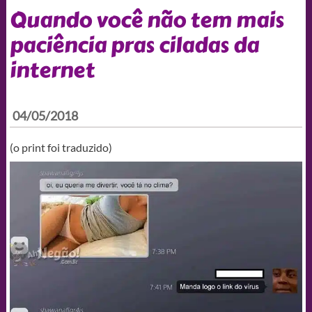
Quando você não tem mais
paciência pras ciladas da
internet
04/05/2018
(o print foi traduzido)