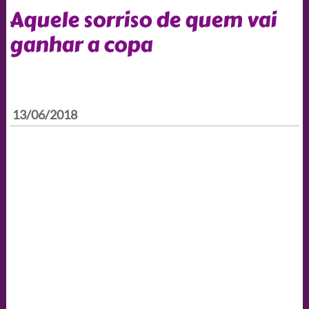
Aquele sorriso de quem vai
ganhar a copa
13/06/2018