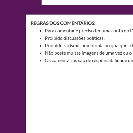
de
Post
REGRAS DOS COMENTÁRIOS:
Para comentar é preciso ter uma conta no 
Proibido discussões políticas.
Proibido racismo, homofobia ou qualquer ti
Não poste muitas imagens de uma vez ou o 
Os comentários são de responsabilidade de 