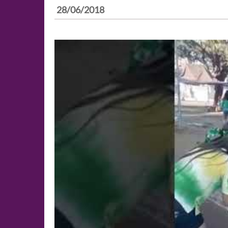
28/06/2018