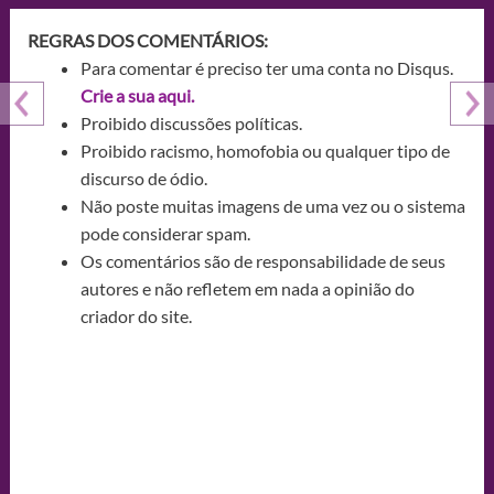
REGRAS DOS COMENTÁRIOS:
Para comentar é preciso ter uma conta no Disqus.
Crie a sua aqui.
Proibido discussões políticas.
Proibido racismo, homofobia ou qualquer tipo de
discurso de ódio.
Não poste muitas imagens de uma vez ou o sistema
pode considerar spam.
Os comentários são de responsabilidade de seus
autores e não refletem em nada a opinião do
criador do site.