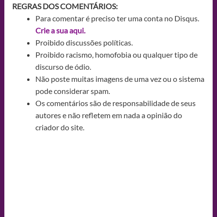
REGRAS DOS COMENTÁRIOS:
Para comentar é preciso ter uma conta no Disqus.
Crie a sua aqui.
Proibido discussões políticas.
Proibido racismo, homofobia ou qualquer tipo de
discurso de ódio.
Não poste muitas imagens de uma vez ou o sistema
pode considerar spam.
Os comentários são de responsabilidade de seus
autores e não refletem em nada a opinião do
criador do site.