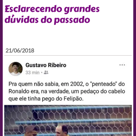
Esclarecendo grandes
dúvidas do passado
21/06/2018