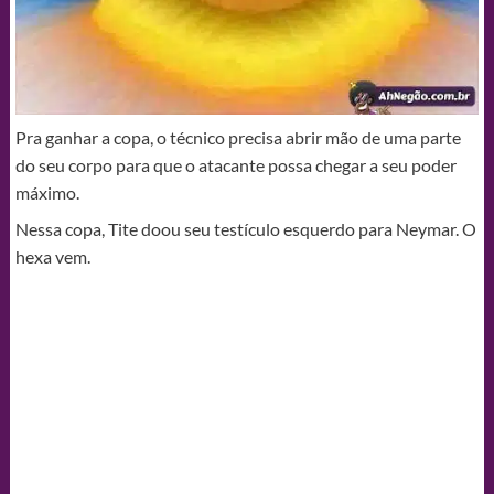
Pra ganhar a copa, o técnico precisa abrir mão de uma parte
do seu corpo para que o atacante possa chegar a seu poder
máximo.
Nessa copa, Tite doou seu testículo esquerdo para Neymar. O
hexa vem.