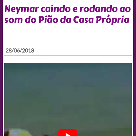
Neymar caindo e rodando ao
som do Pião da Casa Própria
28/06/2018