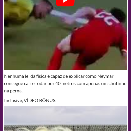
Nenhuma lei da física é capaz de explicar como Neymar
consegue cair e rodar por 40 metros com apenas um chutinho
na perna.
Inclusive, VÍDEO BÔNUS: