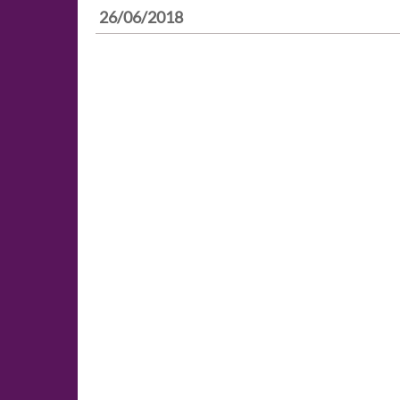
26/06/2018