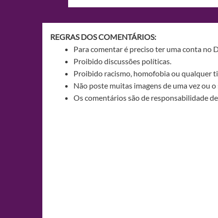
de
Post
REGRAS DOS COMENTÁRIOS:
Para comentar é preciso ter uma conta no 
Proibido discussões políticas.
Proibido racismo, homofobia ou qualquer ti
Não poste muitas imagens de uma vez ou o 
Os comentários são de responsabilidade de 