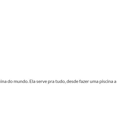
a do mundo. Ela serve pra tudo, desde fazer uma piscina a