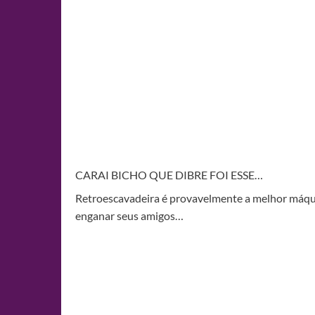
CARAI BICHO QUE DIBRE FOI ESSE…
Retroescavadeira é provavelmente a melhor máquin
enganar seus amigos…