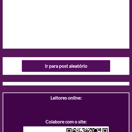
Ir para post aleatório
Leitores online:
Colabore com o site: