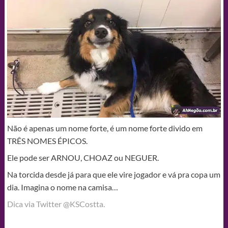
Não é apenas um nome forte, é um nome forte divido em
TRÊS NOMES ÉPICOS.
Ele pode ser ARNOU, CHOAZ ou NEGUER.
Na torcida desde já para que ele vire jogador e vá pra copa um
dia. Imagina o nome na camisa…
Dica via Twitter @KSCostta.