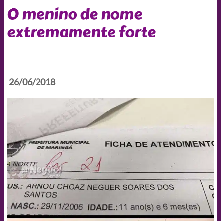
O menino de nome
extremamente forte
26/06/2018