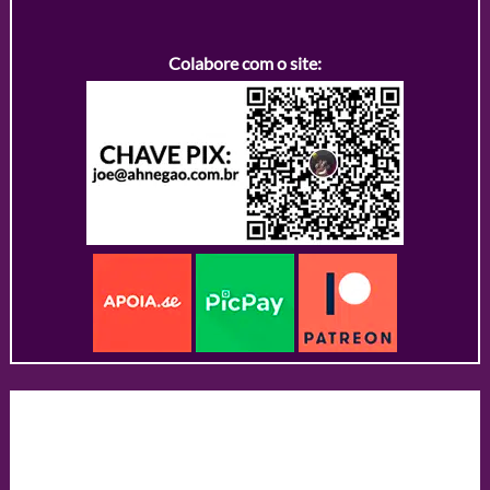
Colabore com o site: