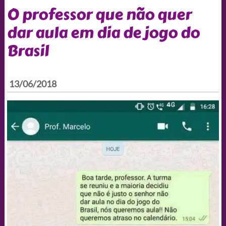
O professor que não quer
dar aula em dia de jogo do
Brasil
13/06/2018