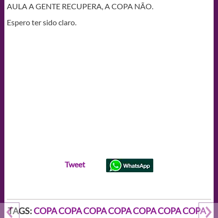
AULA A GENTE RECUPERA, A COPA NÃO.
Espero ter sido claro.
Tweet
TAGS:
COPA COPA COPA COPA COPA COPA COPA