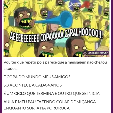
Vou ter que repetir pois parece que a mensagem não chegou
a todos…
É COPA DO MUNDO MEUS AMIGOS
SÓ ACONTECE A CADA 4 ANOS
É UM CICLO QUE TERMINA E OUTRO QUE SE INICIA
AULA É MEU PAU FAZENDO COLAR DE MIÇANGA
ENQUANTO SURFA NA POROROCA