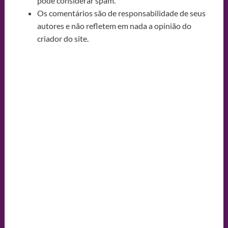
pode considerar spam.
Os comentários são de responsabilidade de seus
autores e não refletem em nada a opinião do
criador do site.