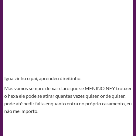
Igualzinho o pai, aprendeu direitinho.
Mas vamos sempre deixar claro que se MENINO NEY trouxer
o hexa ele pode se atirar quantas vezes quiser, onde quiser,
pode até pedir falta enquanto entra no próprio casamento, eu
não me importo.