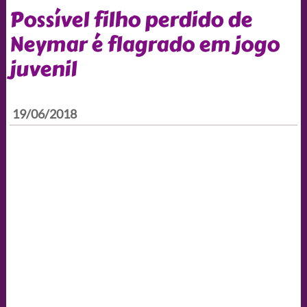
Possível filho perdido de
Neymar é flagrado em jogo
juvenil
19/06/2018