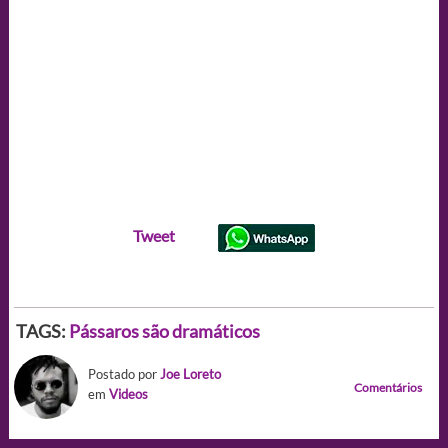
Tweet
TAGS:
Pássaros são dramáticos
Postado por
Joe Loreto
Comentários
em
Videos