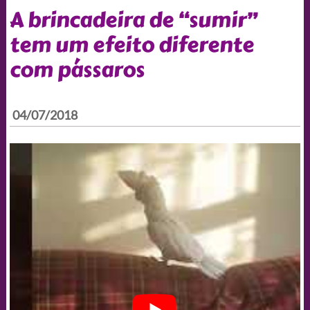
A brincadeira de “sumir”
tem um efeito diferente
com pássaros
04/07/2018