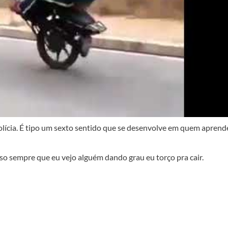
lícia. É tipo um sexto sentido que se desenvolve em quem aprend
so sempre que eu vejo alguém dando grau eu torço pra cair.