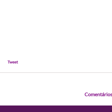
Tweet
Comentário