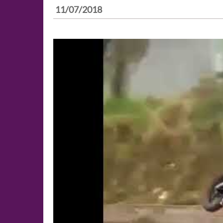
11/07/2018