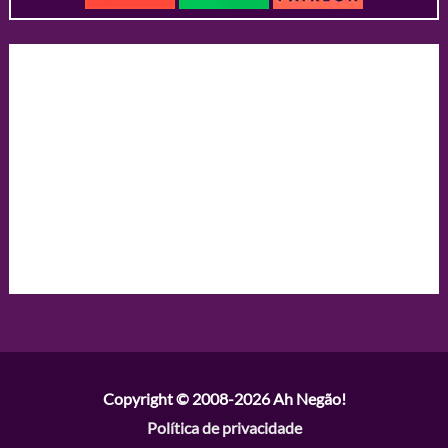
Copyright © 2008-2026
Ah Negão!
Política de privacidade