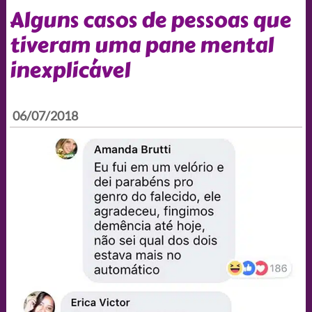
Alguns casos de pessoas que
tiveram uma pane mental
inexplicável
06/07/2018