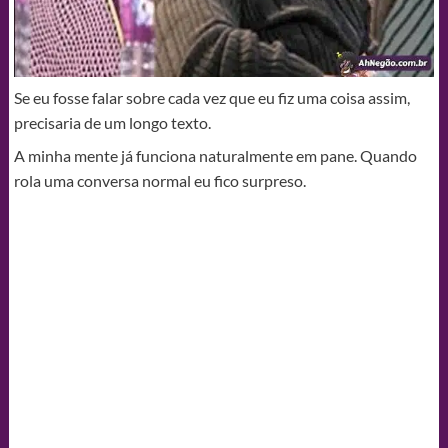
Se eu fosse falar sobre cada vez que eu fiz uma coisa assim,
precisaria de um longo texto.
A minha mente já funciona naturalmente em pane. Quando
rola uma conversa normal eu fico surpreso.