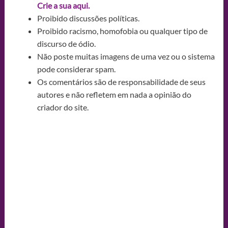
Crie a sua aqui.
Proibido discussões políticas.
Proibido racismo, homofobia ou qualquer tipo de
discurso de ódio.
Não poste muitas imagens de uma vez ou o sistema
pode considerar spam.
Os comentários são de responsabilidade de seus
autores e não refletem em nada a opinião do
criador do site.