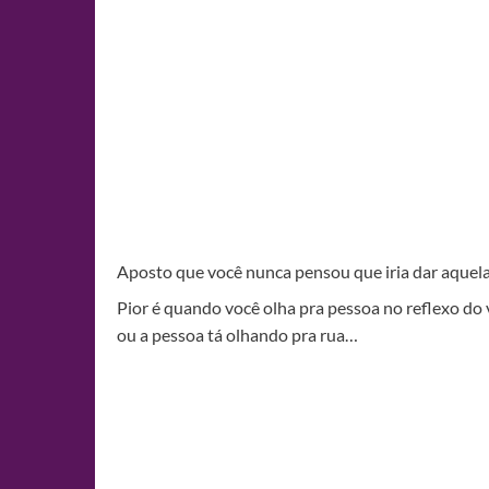
Aposto que você nunca pensou que iria dar aquel
Pior é quando você olha pra pessoa no reflexo do 
ou a pessoa tá olhando pra rua…