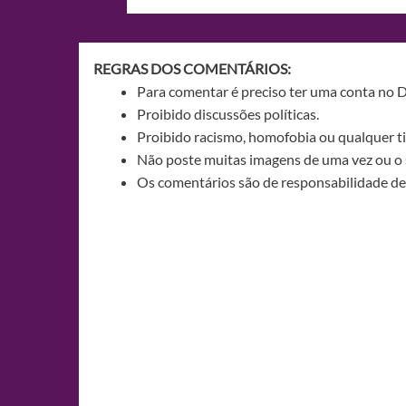
de
Post
REGRAS DOS COMENTÁRIOS:
Para comentar é preciso ter uma conta no 
Proibido discussões políticas.
Proibido racismo, homofobia ou qualquer ti
Não poste muitas imagens de uma vez ou o 
Os comentários são de responsabilidade de 