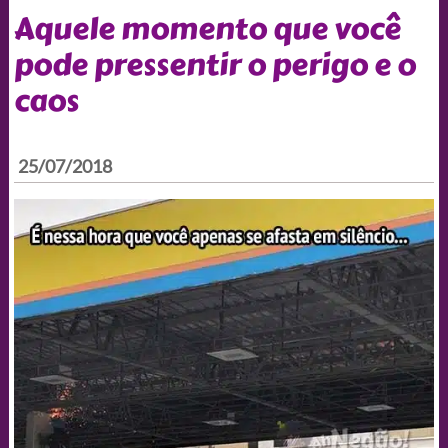
Aquele momento que você
pode pressentir o perigo e o
caos
25/07/2018