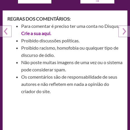
REGRAS DOS COMENTÁRIOS:
Para comentar é preciso ter uma conta no Disqus.
Crie a sua aqui.
Proibido discussões políticas.
Proibido racismo, homofobia ou qualquer tipo de
discurso de ódio.
Não poste muitas imagens de uma vez ou o sistema
pode considerar spam.
Os comentários são de responsabilidade de seus
autores e não refletem em nada a opinião do
criador do site.