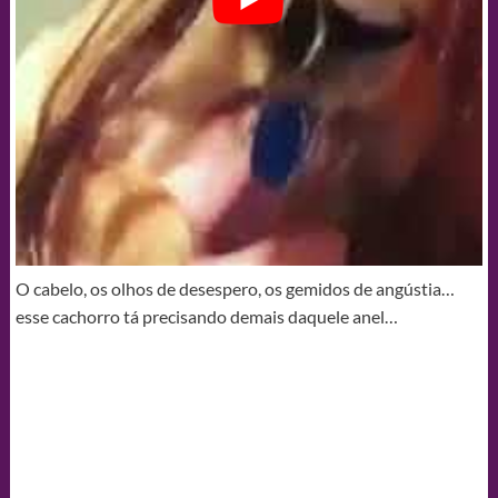
O cabelo, os olhos de desespero, os gemidos de angústia…
esse cachorro tá precisando demais daquele anel…