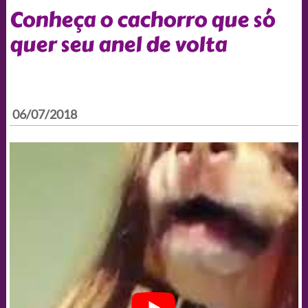
Conheça o cachorro que só
quer seu anel de volta
06/07/2018