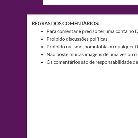
de
Post
REGRAS DOS COMENTÁRIOS:
Para comentar é preciso ter uma conta no 
Proibido discussões políticas.
Proibido racismo, homofobia ou qualquer ti
Não poste muitas imagens de uma vez ou o 
Os comentários são de responsabilidade de 