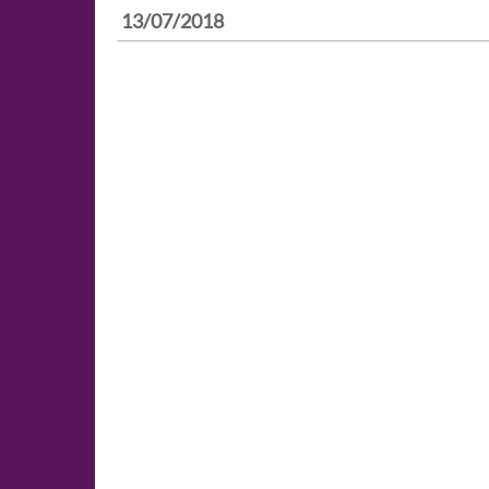
13/07/2018