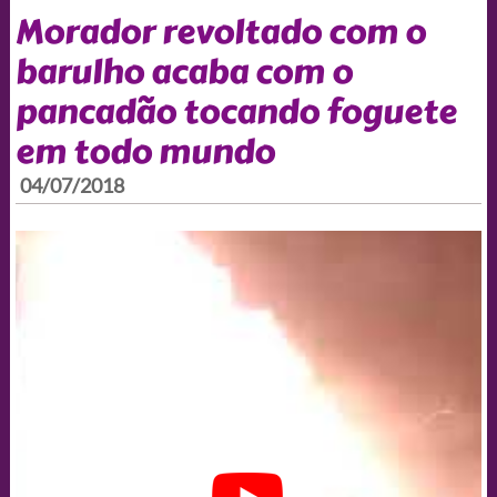
Morador revoltado com o
barulho acaba com o
pancadão tocando foguete
em todo mundo
04/07/2018