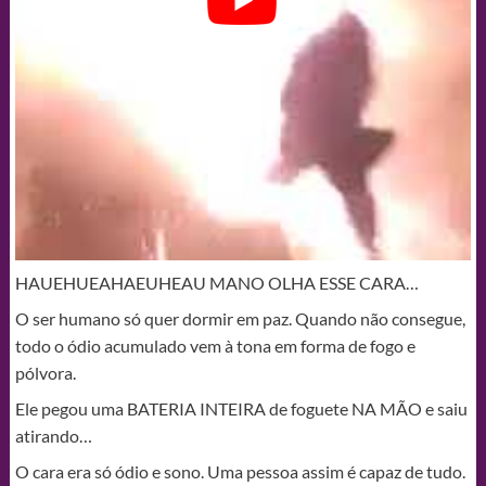
HAUEHUEAHAEUHEAU MANO OLHA ESSE CARA…
O ser humano só quer dormir em paz. Quando não consegue,
todo o ódio acumulado vem à tona em forma de fogo e
pólvora.
Ele pegou uma BATERIA INTEIRA de foguete NA MÃO e saiu
atirando…
O cara era só ódio e sono. Uma pessoa assim é capaz de tudo.