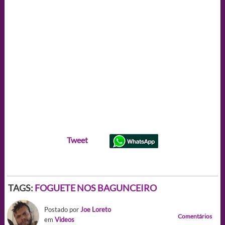
Tweet
TAGS:
FOGUETE NOS BAGUNCEIRO
Postado por
Joe Loreto
Comentários
em
Videos