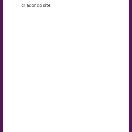
criador do site.