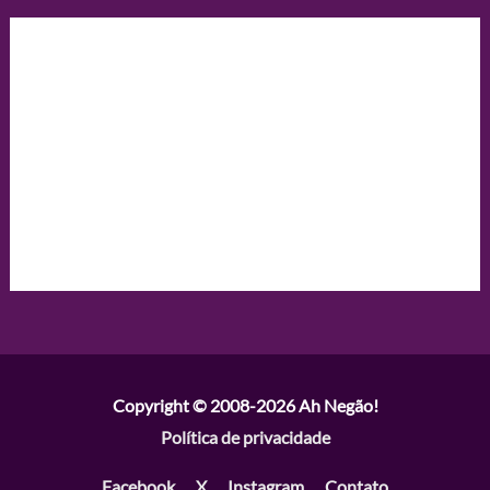
Copyright © 2008-2026
Ah Negão!
Política de privacidade
Facebook
X
Instagram
Contato