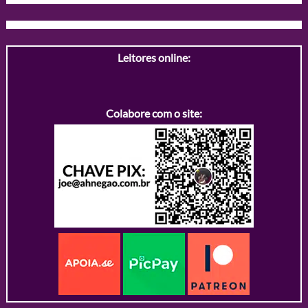
Leitores online:
Colabore com o site: