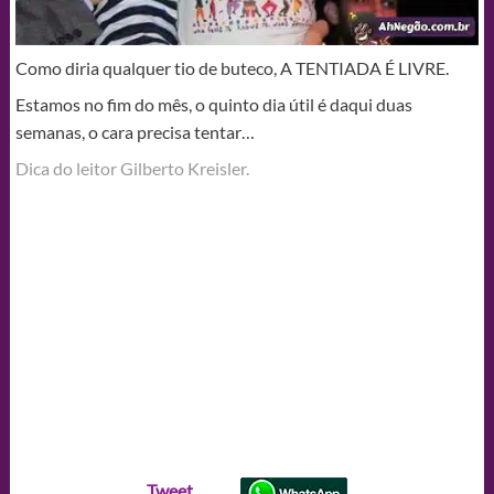
Como diria qualquer tio de buteco, A TENTIADA É LIVRE.
Estamos no fim do mês, o quinto dia útil é daqui duas
semanas, o cara precisa tentar…
Dica do leitor Gilberto Kreisler.
Tweet