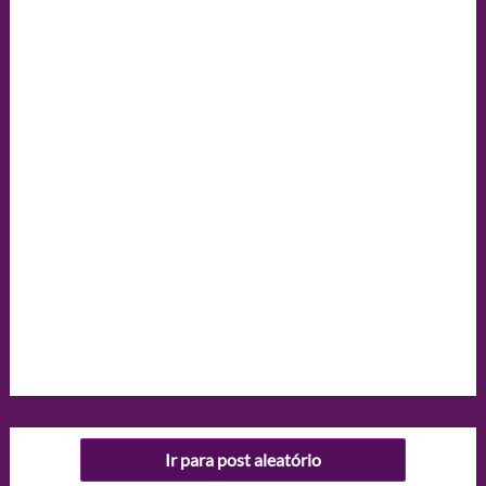
Ir para post aleatório