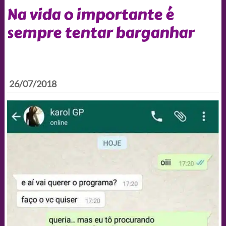
Na vida o importante é
sempre tentar barganhar
26/07/2018