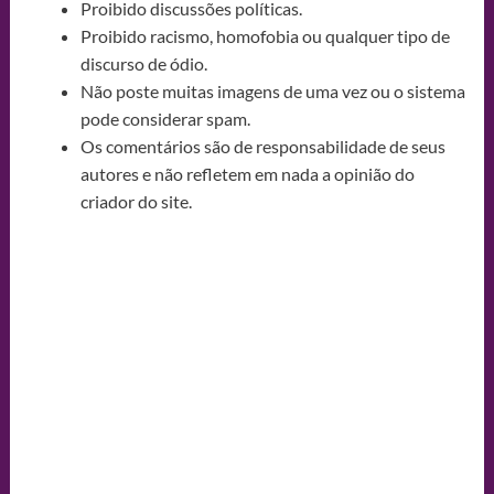
Proibido discussões políticas.
Proibido racismo, homofobia ou qualquer tipo de
discurso de ódio.
Não poste muitas imagens de uma vez ou o sistema
pode considerar spam.
Os comentários são de responsabilidade de seus
autores e não refletem em nada a opinião do
criador do site.