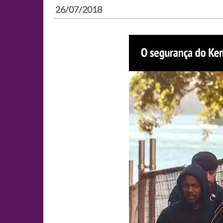
26/07/2018