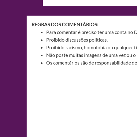
de
Post
REGRAS DOS COMENTÁRIOS:
Para comentar é preciso ter uma conta no 
Proibido discussões políticas.
Proibido racismo, homofobia ou qualquer ti
Não poste muitas imagens de uma vez ou o 
Os comentários são de responsabilidade de 