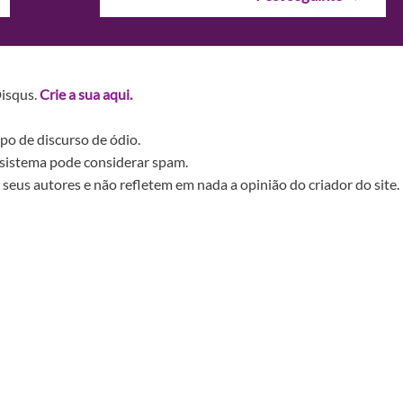
Disqus.
Crie a sua aqui.
po de discurso de ódio.
sistema pode considerar spam.
seus autores e não refletem em nada a opinião do criador do site.