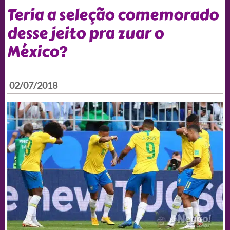
Teria a seleção comemorado
desse jeito pra zuar o
México?
02/07/2018