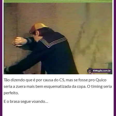
Tão dizendo que é por causa do CS, mas se fosse pro Quico
seria a zuera mais bem esquematizada da copa. O timing seria
perfeito.
E o brasa segue voando…