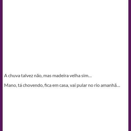
A chuva talvez não, mas madeira velha sim…
Mano, tá chovendo, fica em casa, vai pular no rio amanhã…