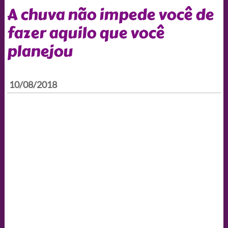
A chuva não impede você de
fazer aquilo que você
planejou
10/08/2018