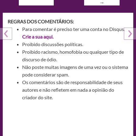
→
REGRAS DOS COMENTÁRIOS:
Para comentar é preciso ter uma conta no Disqus.
Crie a sua aqui.
Proibido discussões políticas.
Proibido racismo, homofobia ou qualquer tipo de
discurso de ódio.
Não poste muitas imagens de uma vez ou o sistema
pode considerar spam.
Os comentários são de responsabilidade de seus
autores e não refletem em nada a opinião do
criador do site.