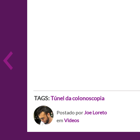
TAGS:
Túnel da colonoscopia
Postado por
Joe Loreto
em
Videos