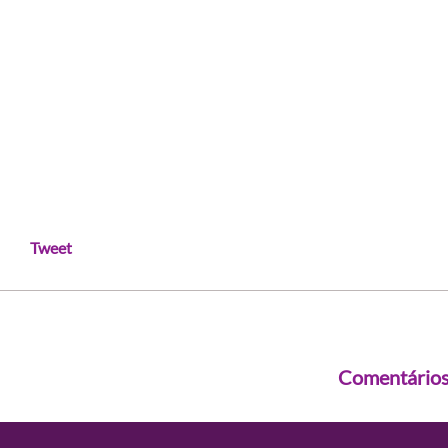
Tweet
Comentário