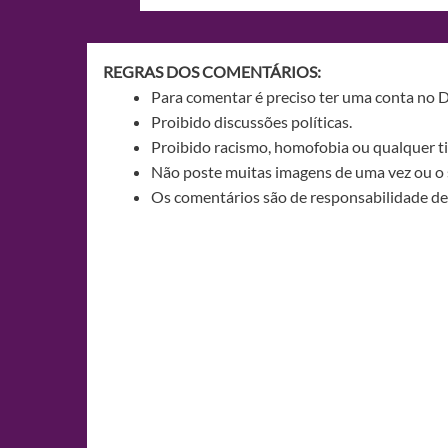
de
Post
REGRAS DOS COMENTÁRIOS:
Para comentar é preciso ter uma conta no 
Proibido discussões políticas.
Proibido racismo, homofobia ou qualquer ti
Não poste muitas imagens de uma vez ou o 
Os comentários são de responsabilidade de 