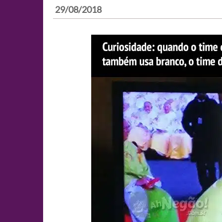
29/08/2018