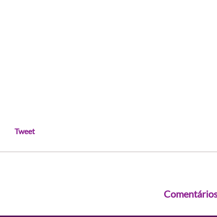
Tweet
Comentário