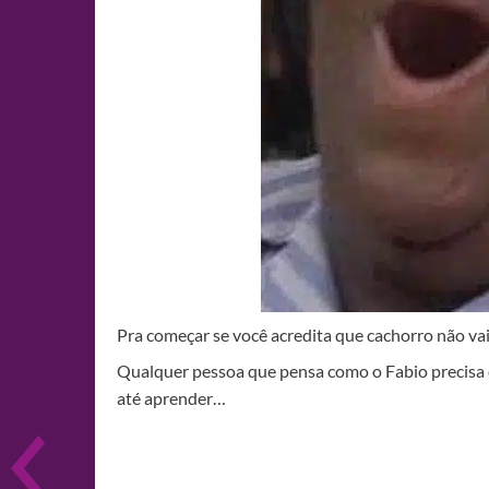
Pra começar se você acredita que cachorro não va
Qualquer pessoa que pensa como o Fabio prec
até aprender…