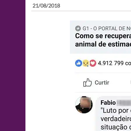
21/08/2018