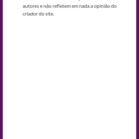
autores e não refletem em nada a opinião do
criador do site.