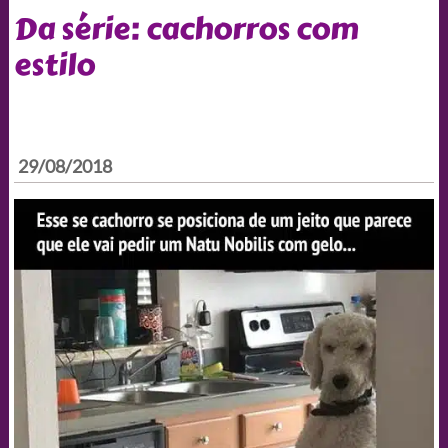
Da série: cachorros com
estilo
29/08/2018