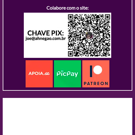
Colabore com o site: