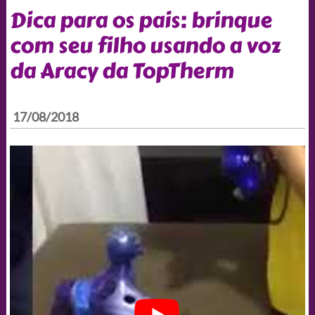
Dica para os pais: brinque
com seu filho usando a voz
da Aracy da TopTherm
17/08/2018