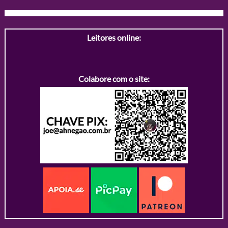
Leitores online:
Colabore com o site: