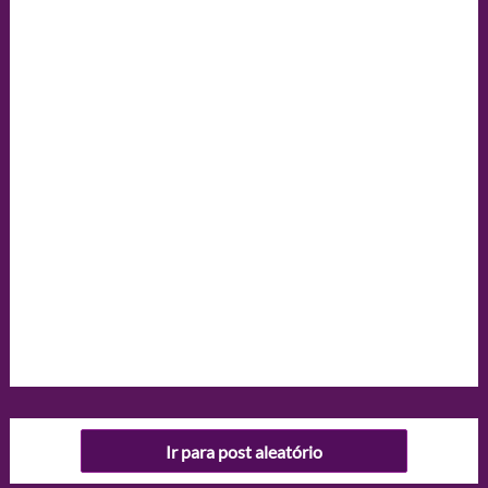
Ir para post aleatório