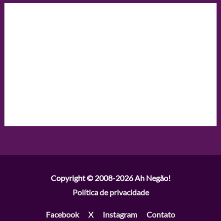
Copyright © 2008-2026
Ah Negão!
Política de privacidade
Facebook
X
Instagram
Contato