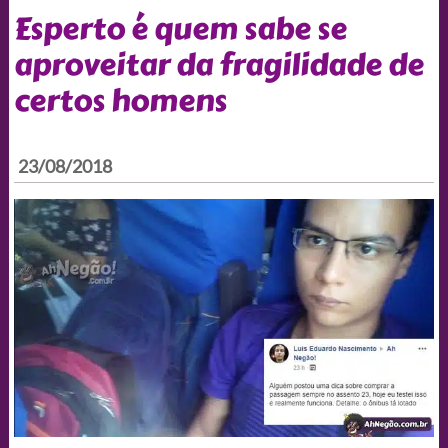
Esperto é quem sabe se
aproveitar da fragilidade de
certos homens
23/08/2018