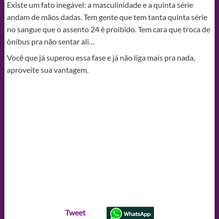
Existe um fato inegável: a masculinidade e a quinta série
andam de mãos dadas. Tem gente que tem tanta quinta série
no sangue que o assento 24 é proibido. Tem cara que troca de
ônibus pra não sentar ali…
Você que já superou essa fase e já não liga mais pra nada,
aproveite sua vantagem.
Tweet