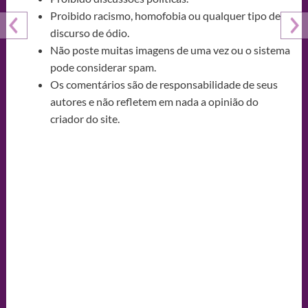
Proibido racismo, homofobia ou qualquer tipo de
discurso de ódio.
Não poste muitas imagens de uma vez ou o sistema
pode considerar spam.
Os comentários são de responsabilidade de seus
autores e não refletem em nada a opinião do
criador do site.