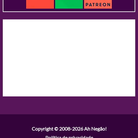
Copyright © 2008-2026
Ah Negão!
Política de privacidade