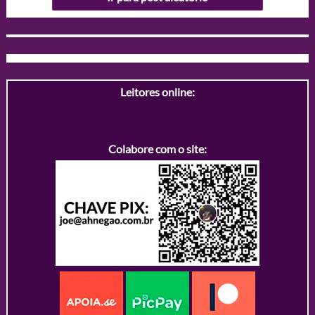
Leitores online:
Colabore com o site: