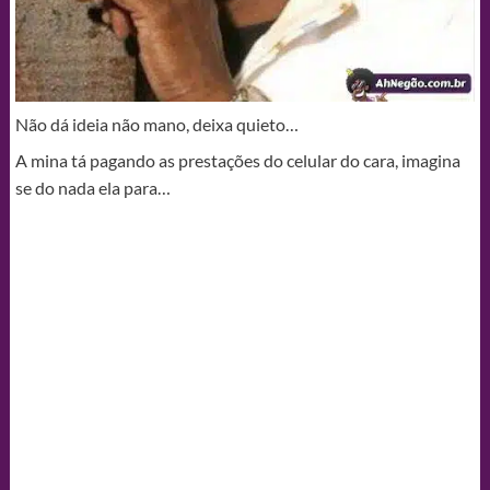
Não dá ideia não mano, deixa quieto…
A mina tá pagando as prestações do celular do cara, imagina
se do nada ela para…