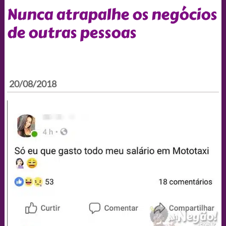
Nunca atrapalhe os negócios
de outras pessoas
20/08/2018