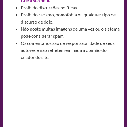
Crie a sua aqui.
Proibido discussões políticas.
Proibido racismo, homofobia ou qualquer tipo de
discurso de ódio.
Não poste muitas imagens de uma vez ou o sistema
pode considerar spam.
Os comentários são de responsabilidade de seus
autores e não refletem em nada a opinião do
criador do site.