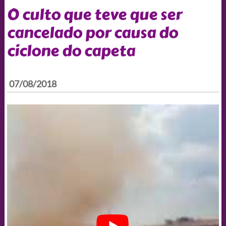
O culto que teve que ser
cancelado por causa do
ciclone do capeta
07/08/2018