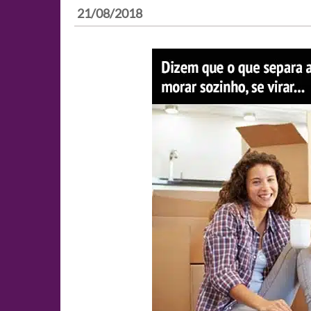
21/08/2018