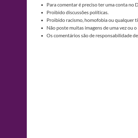
Para comentar é preciso ter uma conta no 
Proibido discussões políticas.
Proibido racismo, homofobia ou qualquer ti
Não poste muitas imagens de uma vez ou o 
Os comentários são de responsabilidade de 